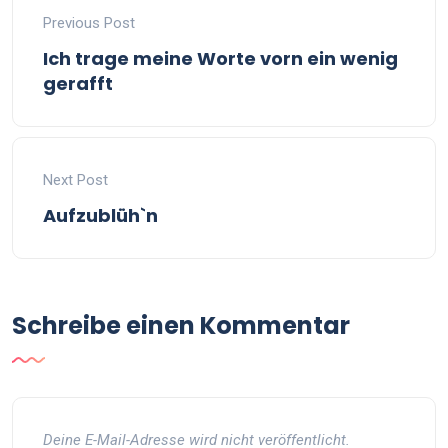
Previous Post
Ich trage meine Worte vorn ein wenig
gerafft
Next Post
Aufzublüh`n
Schreibe einen Kommentar
Deine E-Mail-Adresse wird nicht veröffentlicht.