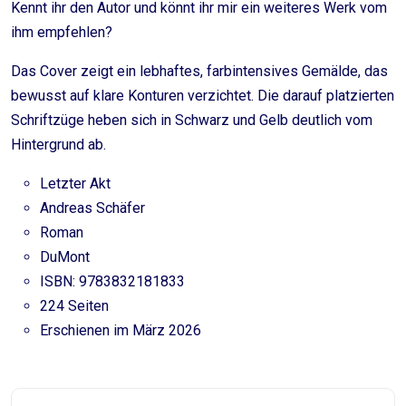
Kennt ihr den Autor und könnt ihr mir ein weiteres Werk vom
ihm empfehlen?
Das Cover zeigt ein lebhaftes, farbintensives Gemälde, das
bewusst auf klare Konturen verzichtet. Die darauf platzierten
Schriftzüge heben sich in Schwarz und Gelb deutlich vom
Hintergrund ab.
Letzter Akt
Andreas Schäfer
Roman
DuMont
ISBN: 9783832181833
224 Seiten
Erschienen im März 2026