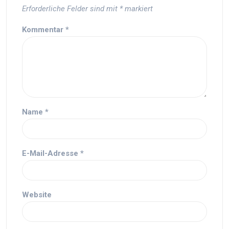
Erforderliche Felder sind mit
*
markiert
Kommentar
*
Name
*
E-Mail-Adresse
*
Website