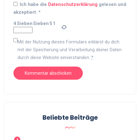
Ich habe die
Datenschutzerklärung
gelesen und
akzeptiert.
*
4
Sieben
Sieben
5
1
Mit der Nutzung dieses Formulars erklärst du dich
mit der Speicherung und Verarbeitung deiner Daten
durch diese Website einverstanden.
*
Beliebte Beiträge