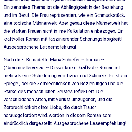
Ein zentrales Thema ist die Abhängigkeit in der Beziehung
und im Beruf. Die Frau repräsentiert, wie ein Schmuckstück,
eine toxische Männerwelt. Aber genau diese Männerwelt hat
die starken Frauen nicht in ihre Kalkulation einbezogen. Ein
kraftvoller Roman mit faszinierender Schonungslosigkeit!
Ausgesprochene Leseempfehlung!
Nach dir ~ Bernadette Maria Schiefer ~ Roman ~
@braumuellerverlag ~ Dieser kurze, kraftvolle Roman ist
mehr als eine Schilderung von Trauer und Schmerz. Er ist ein
Spiegel, der die Zerbrechlichkeit von Beziehungen und die
Stärke des menschlichen Geistes reflektiert. Die
verschiedenen Arten, mit Verlust umzugehen, und die
Zerbrechlichkeit einer Liebe, die durch Trauer
herausgefordert wird, werden in diesem Roman sehr
eindrücklich dargestellt. Ausgesprochene Leseempfehlung!