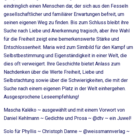
eindringlich einen Menschen dar, der sich aus den Fesseln
gesellschaftlicher und familiärer Erwartungen befreit, um
seinen eigenen Weg zu finden. Bis zum Schluss bleibt ihre
Suche nach Liebe und Anerkennung tragisch, aber ihre Wahl
für die Freiheit zeigt eine bemerkenswerte Stärke und
Entschlossenheit. Maria wird zum Sinnbild für den Kampf um
Selbstbestimmung und Eigenständigkeit in einer Welt, die
dies oft verweigert. Ihre Geschichte bietet Anlass zum
Nachdenken über die Werte Freiheit, Liebe und
Selbstachtung sowie über die Schwierigkeiten, die mit der
Suche nach einem eigenen Platz in der Welt einhergehen.
Ausgesprochene Leseempfehlung!
Mascha Kaléko ~ ausgewählt und mit einem Vorwort von
Daniel Kehlmann ~ Gedichte und Prosa ~ @dtv ~ ein Juwel!
Solo für Phyllis ~ Christoph Danne ~ @weissmannverlag ~