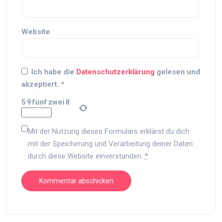
Website
Ich habe die
Datenschutzerklärung
gelesen und
akzeptiert.
*
5
9
fünf
zwei
8
Mit der Nutzung dieses Formulars erklärst du dich
mit der Speicherung und Verarbeitung deiner Daten
durch diese Website einverstanden.
*