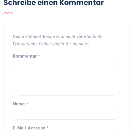
Schreibe einen Kommentar
Deine E-Mail-Adresse wird nicht veröffentlicht.
Erforderliche Felder sind mit
*
markiert
Kommentar
*
Name
*
E-Mail-Adresse
*