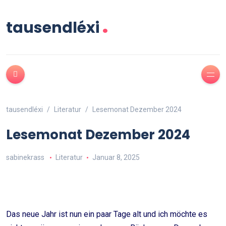
.
tausendléxi
tausendléxi
Literatur
Lesemonat Dezember 2024
Lesemonat Dezember 2024
sabinekrass
Literatur
Januar 8, 2025
Das neue Jahr ist nun ein paar Tage alt und ich möchte es