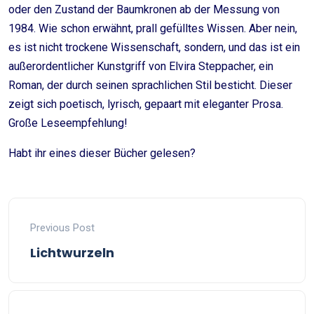
oder den Zustand der Baumkronen ab der Messung von
1984. Wie schon erwähnt, prall gefülltes Wissen. Aber nein,
es ist nicht trockene Wissenschaft, sondern, und das ist ein
außerordentlicher Kunstgriff von Elvira Steppacher, ein
Roman, der durch seinen sprachlichen Stil besticht. Dieser
zeigt sich poetisch, lyrisch, gepaart mit eleganter Prosa.
Große Leseempfehlung!
Habt ihr eines dieser Bücher gelesen?
Previous Post
Lichtwurzeln