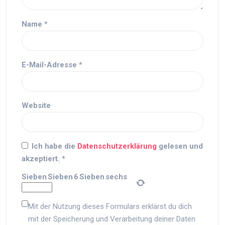
Name
*
E-Mail-Adresse
*
Website
Ich habe die
Datenschutzerklärung
gelesen und
akzeptiert.
*
Sieben
Sieben
6
Sieben
sechs
Mit der Nutzung dieses Formulars erklärst du dich
mit der Speicherung und Verarbeitung deiner Daten