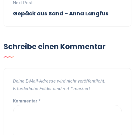
Next Post
Gepäck aus Sand ~ Anna Langfus
Schreibe einen Kommentar
Deine E-Mail-Adresse wird nicht veröffentlicht.
Erforderliche Felder sind mit
*
markiert
Kommentar
*