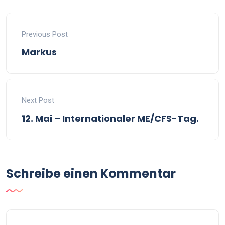
Previous Post
Markus
Next Post
12. Mai – Internationaler ME/CFS-Tag.
Schreibe einen Kommentar