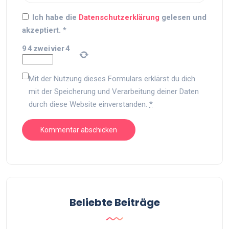
Ich habe die
Datenschutzerklärung
gelesen und
akzeptiert.
*
9
4
zwei
vier
4
Mit der Nutzung dieses Formulars erklärst du dich
mit der Speicherung und Verarbeitung deiner Daten
durch diese Website einverstanden.
*
Beliebte Beiträge