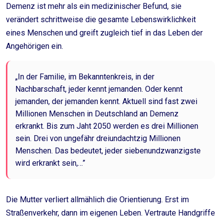
Demenz ist mehr als ein medizinischer Befund, sie
verändert schrittweise die gesamte Lebenswirklichkeit
eines Menschen und greift zugleich tief in das Leben der
Angehörigen ein.
„In der Familie, im Bekanntenkreis, in der
Nachbarschaft, jeder kennt jemanden. Oder kennt
jemanden, der jemanden kennt. Aktuell sind fast zwei
Millionen Menschen in Deutschland an Demenz
erkrankt. Bis zum Jaht 2050 werden es drei Millionen
sein. Drei von ungefähr dreiundachtzig Millionen
Menschen. Das bedeutet, jeder siebenundzwanzigste
wird erkrankt sein,…”
Die Mutter verliert allmählich die Orientierung. Erst im
Straßenverkehr, dann im eigenen Leben. Vertraute Handgriffe