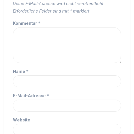
Deine E-Mail-Adresse wird nicht veröffentlicht.
Erforderliche Felder sind mit
*
markiert
Kommentar
*
Name
*
E-Mail-Adresse
*
Website