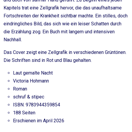
Kapitels trat eine Zellgrafik hervor, die das unaufhaltsame
Fortschreiten der Krankheit sichtbar machte. Ein stilles, doch
eindringliches Bild, das sich wie ein leiser Schatten durch
die Erzählung zog. Ein Buch mit langem und intensiven
Nachhall.
Das Cover zeigt eine Zellgrafik in verschiedenen Grüntönen.
Die Schriften sind in Rot und Blau gehalten.
Laut gemalte Nacht
Victoria Hohmann
Roman
schruf & stipec
ISBN: 9783944359854
188 Seiten
Erschienen im April 2026