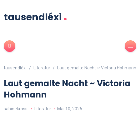
.
tausendléxi
tausendléxi
Literatur
Laut gemalte Nacht ~ Victoria Hohmann
Laut gemalte Nacht ~ Victoria
Hohmann
sabinekrass
Literatur
Mai 10, 2026