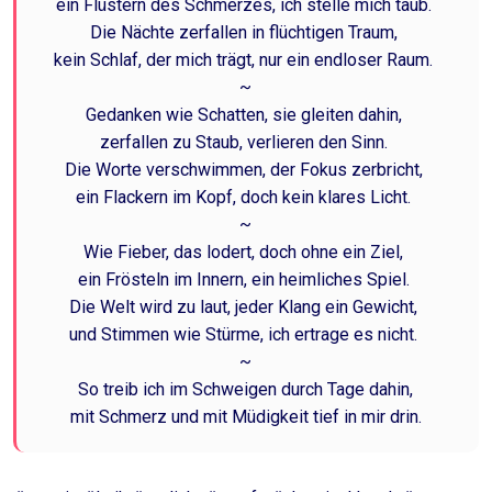
ein Flüstern des Schmerzes, ich stelle mich taub.
Die Nächte zerfallen in flüchtigen Traum,
kein Schlaf, der mich trägt, nur ein endloser Raum.
~
Gedanken wie Schatten, sie gleiten dahin,
zerfallen zu Staub, verlieren den Sinn.
Die Worte verschwimmen, der Fokus zerbricht,
ein Flackern im Kopf, doch kein klares Licht.
~
Wie Fieber, das lodert, doch ohne ein Ziel,
ein Frösteln im Innern, ein heimliches Spiel.
Die Welt wird zu laut, jeder Klang ein Gewicht,
und Stimmen wie Stürme, ich ertrage es nicht.
~
So treib ich im Schweigen durch Tage dahin,
mit Schmerz und mit Müdigkeit tief in mir drin.