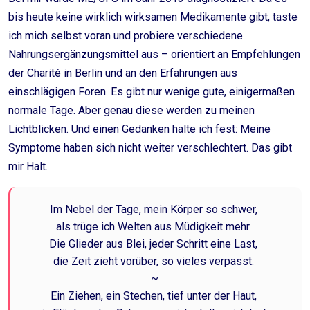
bis heute keine wirklich wirksamen Medikamente gibt, taste
ich mich selbst voran und probiere verschiedene
Nahrungsergänzungsmittel aus – orientiert an Empfehlungen
der Charité in Berlin und an den Erfahrungen aus
einschlägigen Foren. Es gibt nur wenige gute, einigermaßen
normale Tage. Aber genau diese werden zu meinen
Lichtblicken. Und einen Gedanken halte ich fest: Meine
Symptome haben sich nicht weiter verschlechtert. Das gibt
mir Halt.
Im Nebel der Tage, mein Körper so schwer,
als trüge ich Welten aus Müdigkeit mehr.
Die Glieder aus Blei, jeder Schritt eine Last,
die Zeit zieht vorüber, so vieles verpasst.
~
Ein Ziehen, ein Stechen, tief unter der Haut,