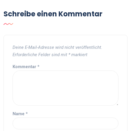
Schreibe einen Kommentar
Deine E-Mail-Adresse wird nicht veröffentlicht.
Erforderliche Felder sind mit
*
markiert
Kommentar
*
Name
*