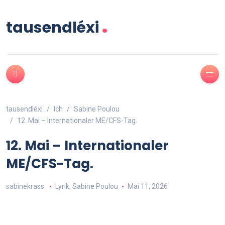
.
tausendléxi
tausendléxi
Ich
Sabine Poulou
12. Mai – Internationaler ME/CFS-Tag.
12. Mai – Internationaler
ME/CFS-Tag.
sabinekrass
Lyrik
,
Sabine Poulou
Mai 11, 2026