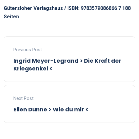
Gütersloher Verlagshaus / ISBN: 9783579086866 7 188
Seiten
Previous Post
Ingrid Meyer-Legrand > Die Kraft der
Kriegsenkel <
Next Post
Ellen Dunne > Wie du mir <