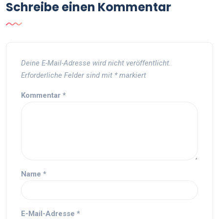
Schreibe einen Kommentar
Deine E-Mail-Adresse wird nicht veröffentlicht.
Erforderliche Felder sind mit
*
markiert
Kommentar
*
Name
*
E-Mail-Adresse
*