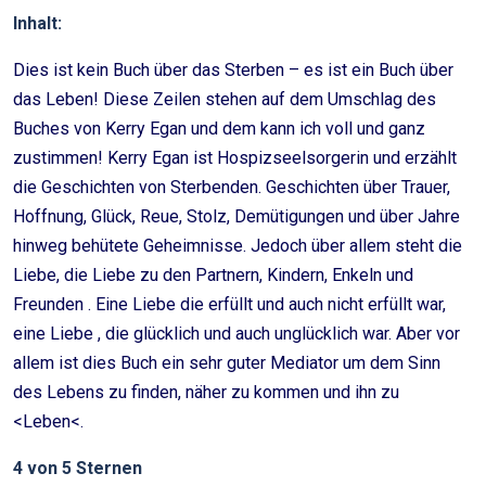
Inhalt:
Dies ist kein Buch über das Sterben – es ist ein Buch über
das Leben! Diese Zeilen stehen auf dem Umschlag des
Buches von Kerry Egan und dem kann ich voll und ganz
zustimmen! Kerry Egan ist Hospizseelsorgerin und erzählt
die Geschichten von Sterbenden. Geschichten über Trauer,
Hoffnung, Glück, Reue, Stolz, Demütigungen und über Jahre
hinweg behütete Geheimnisse. Jedoch über allem steht die
Liebe, die Liebe zu den Partnern, Kindern, Enkeln und
Freunden . Eine Liebe die erfüllt und auch nicht erfüllt war,
eine Liebe , die glücklich und auch unglücklich war. Aber vor
allem ist dies Buch ein sehr guter Mediator um dem Sinn
des Lebens zu finden, näher zu kommen und ihn zu
<Leben<.
4 von 5 Sternen