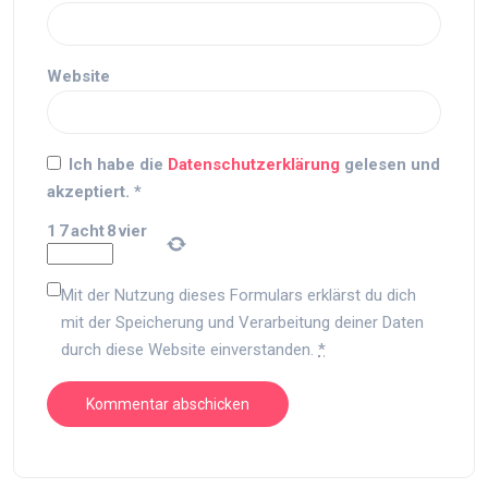
Website
Ich habe die
Datenschutzerklärung
gelesen und
akzeptiert.
*
1
7
acht
8
vier
Mit der Nutzung dieses Formulars erklärst du dich
mit der Speicherung und Verarbeitung deiner Daten
durch diese Website einverstanden.
*