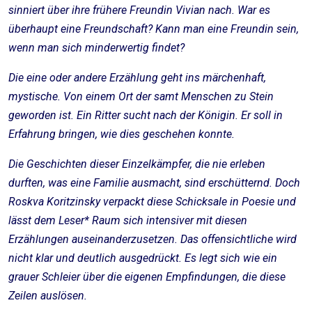
sinniert über ihre frühere Freundin Vivian nach. War es
überhaupt eine Freundschaft? Kann man eine Freundin sein,
wenn man sich minderwertig findet?
Die eine oder andere Erzählung geht ins märchenhaft,
mystische. Von einem Ort der samt Menschen zu Stein
geworden ist. Ein Ritter sucht nach der Königin. Er soll in
Erfahrung bringen, wie dies geschehen konnte.
Die Geschichten dieser Einzelkämpfer, die nie erleben
durften, was eine Familie ausmacht, sind erschütternd. Doch
Roskva Koritzinsky verpackt diese Schicksale in Poesie und
lässt dem Leser* Raum sich intensiver mit diesen
Erzählungen auseinanderzusetzen. Das offensichtliche wird
nicht klar und deutlich ausgedrückt. Es legt sich wie ein
grauer Schleier über die eigenen Empfindungen, die diese
Zeilen auslösen.