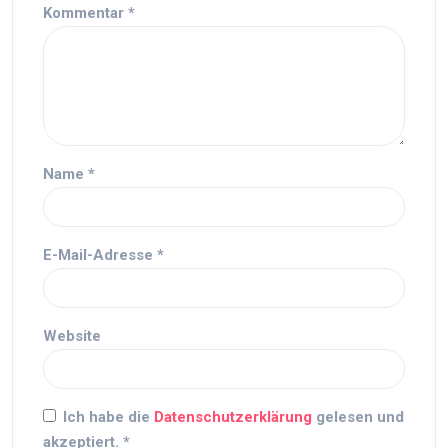
Kommentar
*
Name
*
E-Mail-Adresse
*
Website
Ich habe die
Datenschutzerklärung
gelesen und
akzeptiert.
*