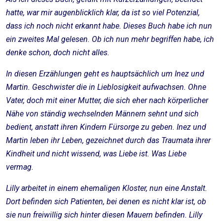
hatte, war mir augenblicklich klar, da ist so viel Potenzial,
dass ich noch nicht erkannt habe. Dieses Buch habe ich nun
ein zweites Mal gelesen. Ob ich nun mehr begriffen habe, ich
denke schon, doch nicht alles.
In diesen Erzählungen geht es hauptsächlich um Inez und
Martin. Geschwister die in Lieblosigkeit aufwachsen. Ohne
Vater, doch mit einer Mutter, die sich eher nach körperlicher
Nähe von ständig wechselnden Männern sehnt und sich
bedient, anstatt ihren Kindern Fürsorge zu geben. Inez und
Martin leben ihr Leben, gezeichnet durch das Traumata ihrer
Kindheit und nicht wissend, was Liebe ist. Was Liebe
vermag.
Lilly arbeitet in einem ehemaligen Kloster, nun eine Anstalt.
Dort befinden sich Patienten, bei denen es nicht klar ist, ob
sie nun freiwillig sich hinter diesen Mauern befinden. Lilly