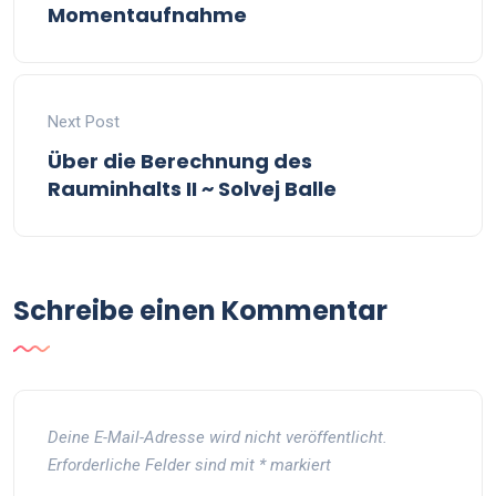
Momentaufnahme
Next Post
Über die Berechnung des
Rauminhalts II ~ Solvej Balle
Schreibe einen Kommentar
Deine E-Mail-Adresse wird nicht veröffentlicht.
Erforderliche Felder sind mit
*
markiert