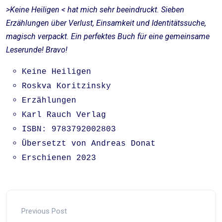
>Keine Heiligen < hat mich sehr beeindruckt. Sieben
Erzählungen über Verlust, Einsamkeit und Identitätssuche,
magisch verpackt. Ein perfektes Buch für eine gemeinsame
Leserunde! Bravo!
Keine Heiligen
Roskva Koritzinsky
Erzählungen
Karl Rauch Verlag
ISBN: 9783792002803
Übersetzt von Andreas Donat
Erschienen 2023
Previous Post