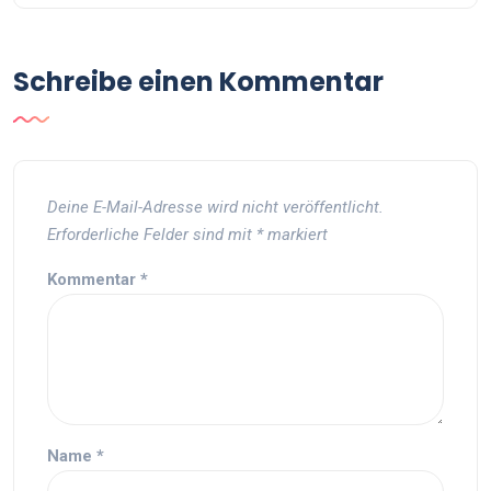
Schreibe einen Kommentar
Deine E-Mail-Adresse wird nicht veröffentlicht.
Erforderliche Felder sind mit
*
markiert
Kommentar
*
Name
*