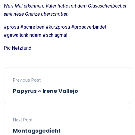
Wurf Mal erkennen. Vater hatte mit dem Glasaschenbecher
eine neue Grenze überschritten.
#prosa #schreiben #kurzprosa #prosaverbindet
#gewaltankindern #schlagmal
Pic Netzfund
Previous Post
Papyrus ~ Irene Vallejo
Next Post
Montagsgedicht