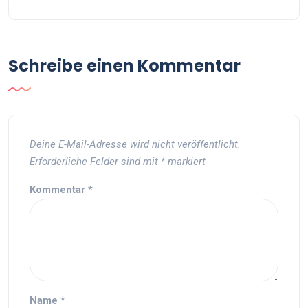
Schreibe einen Kommentar
Deine E-Mail-Adresse wird nicht veröffentlicht.
Erforderliche Felder sind mit
*
markiert
Kommentar
*
Name
*