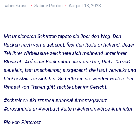
sabinekrass
Sabine Poulou
August 13, 2023
Mit unsicheren Schritten tapste sie über den Weg. Den
Rücken nach vorne gebeugt, fest den Rollator haltend. Jeder
Teil ihrer Wirbelsäule zeichnete sich mahnend unter ihrer
Bluse ab. Auf einer Bank nahm sie vorsichtig Platz. Da saß
sie, klein, fast unscheinbar, ausgezehrt, die Haut verwelkt und
blickte starr vor sich hin. So hatte sie nie werden wollen. Ein
Rinnsal von Tränen glitt sachte über ihr Gesicht.
#schreiben #kurzprosa #rinnsal #montagswort
#prosaminiatur #wortlust #altern #alterninwürde #miniatur
Pic von Pinterest