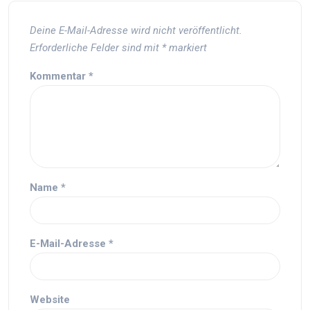
Deine E-Mail-Adresse wird nicht veröffentlicht.
Erforderliche Felder sind mit
*
markiert
Kommentar
*
Name
*
E-Mail-Adresse
*
Website