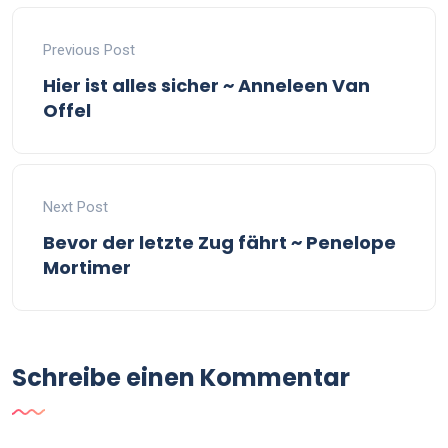
Previous Post
Hier ist alles sicher ~ Anneleen Van
Offel
Next Post
Bevor der letzte Zug fährt ~ Penelope
Mortimer
Schreibe einen Kommentar