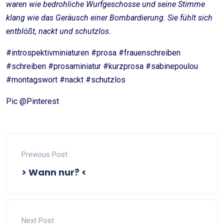
waren wie bedrohliche Wurfgeschosse und seine Stimme
klang wie das Geräusch einer Bombardierung. Sie fühlt sich
entblößt, nackt und schutzlos.
#introspektivminiaturen #prosa #frauenschreiben
#schreiben #prosaminiatur #kurzprosa #sabinepoulou
#montagswort #nackt #schutzlos
Pic @Pinterest
Previous Post
> Wann nur? <
Next Post