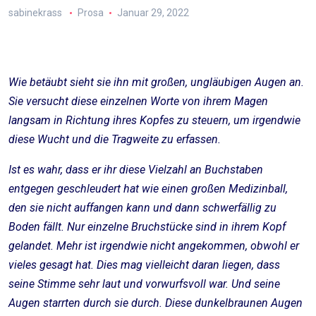
sabinekrass
Prosa
Januar 29, 2022
Wie betäubt sieht sie ihn mit großen, ungläubigen Augen an.
Sie versucht diese einzelnen Worte von ihrem Magen
langsam in Richtung ihres Kopfes zu steuern, um irgendwie
diese Wucht und die Tragweite zu erfassen.
Ist es wahr, dass er ihr diese Vielzahl an Buchstaben
entgegen geschleudert hat wie einen großen Medizinball,
den sie nicht auffangen kann und dann schwerfällig zu
Boden fällt. Nur einzelne Bruchstücke sind in ihrem Kopf
gelandet. Mehr ist irgendwie nicht angekommen, obwohl er
vieles gesagt hat. Dies mag vielleicht daran liegen, dass
seine Stimme sehr laut und vorwurfsvoll war. Und seine
Augen starrten durch sie durch. Diese dunkelbraunen Augen