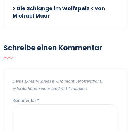
> Die Schlange im Wolfspelz < von
Michael Maar
Schreibe einen Kommentar
Deine E-Mail-Adresse wird nicht veröffentlicht.
Erforderliche Felder sind mit
*
markiert
Kommentar
*