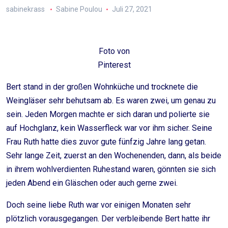
sabinekrass
Sabine Poulou
Juli 27, 2021
Foto von
Pinterest
Bert stand in der großen Wohnküche und trocknete die
Weingläser sehr behutsam ab. Es waren zwei, um genau zu
sein. Jeden Morgen machte er sich daran und polierte sie
auf Hochglanz, kein Wasserfleck war vor ihm sicher. Seine
Frau Ruth hatte dies zuvor gute fünfzig Jahre lang getan.
Sehr lange Zeit, zuerst an den Wochenenden, dann, als beide
in ihrem wohlverdienten Ruhestand waren, gönnten sie sich
jeden Abend ein Gläschen oder auch gerne zwei.
Doch seine liebe Ruth war vor einigen Monaten sehr
plötzlich vorausgegangen. Der verbleibende Bert hatte ihr