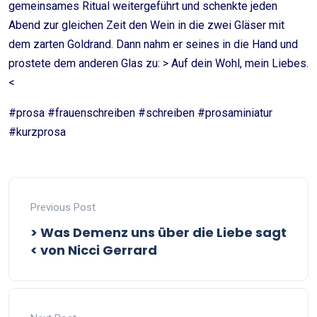
gemeinsames Ritual weitergeführt und schenkte jeden
Abend zur gleichen Zeit den Wein in die zwei Gläser mit
dem zarten Goldrand. Dann nahm er seines in die Hand und
prostete dem anderen Glas zu: > Auf dein Wohl, mein Liebes.
<
#prosa #frauenschreiben #schreiben #prosaminiatur
#kurzprosa
Previous Post
> Was Demenz uns über die Liebe sagt
< von Nicci Gerrard