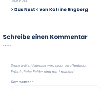
Next Post
> Das Nest < von Katrine Engberg
Schreibe einen Kommentar
Deine E-Mail-Adresse wird nicht veröffentlicht.
Erforderliche Felder sind mit
*
markiert
Kommentar
*