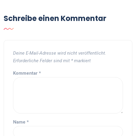
Schreibe einen Kommentar
Deine E-Mail-Adresse wird nicht veröffentlicht.
Erforderliche Felder sind mit
*
markiert
Kommentar
*
Name
*