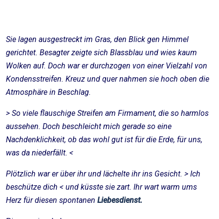
Sie lagen ausgestreckt im Gras, den Blick gen Himmel
gerichtet. Besagter zeigte sich Blassblau und wies kaum
Wolken auf. Doch war er durchzogen von einer Vielzahl von
Kondensstreifen. Kreuz und quer nahmen sie hoch oben die
Atmosphäre in Beschlag.
> So viele flauschige Streifen am Firmament, die so harmlos
aussehen. Doch beschleicht mich gerade so eine
Nachdenklichkeit, ob das wohl gut ist für die Erde, für uns,
was da niederfällt. <
Plötzlich war er über ihr und lächelte ihr ins Gesicht. > Ich
beschütze dich < und küsste sie zart. Ihr wart warm ums
Herz für diesen spontanen
Liebesdienst.