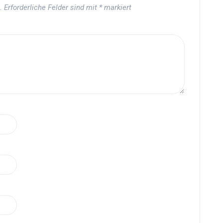
.
Erforderliche Felder sind mit
*
markiert