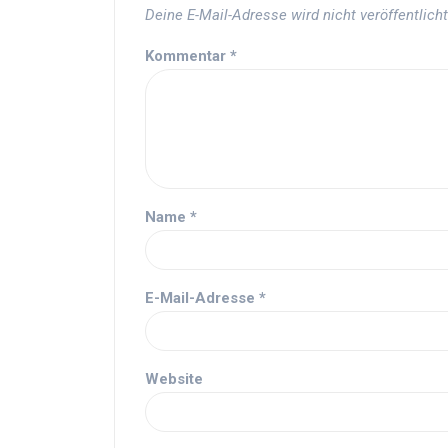
Deine E-Mail-Adresse wird nicht veröffentlicht
Kommentar
*
Name
*
E-Mail-Adresse
*
Website