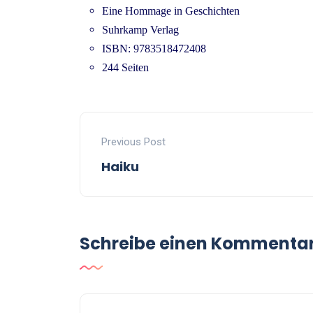
Eine Hommage in Geschichten
Suhrkamp Verlag
ISBN: 9783518472408
244 Seiten
Previous Post
Haiku
Schreibe einen Kommenta