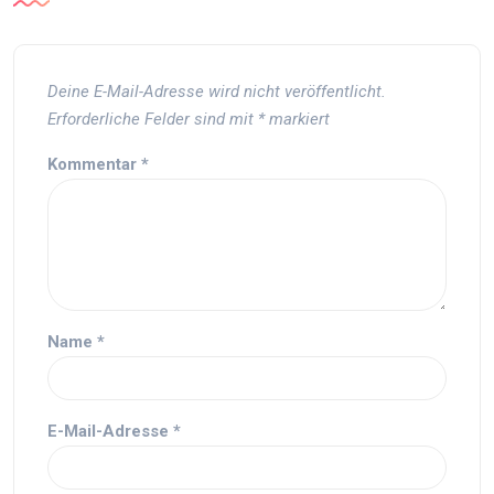
Deine E-Mail-Adresse wird nicht veröffentlicht.
Erforderliche Felder sind mit
*
markiert
Kommentar
*
Name
*
E-Mail-Adresse
*