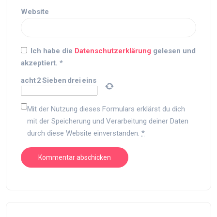
Website
Ich habe die
Datenschutzerklärung
gelesen und
akzeptiert.
*
acht
2
Sieben
drei
eins
Mit der Nutzung dieses Formulars erklärst du dich
mit der Speicherung und Verarbeitung deiner Daten
durch diese Website einverstanden.
*