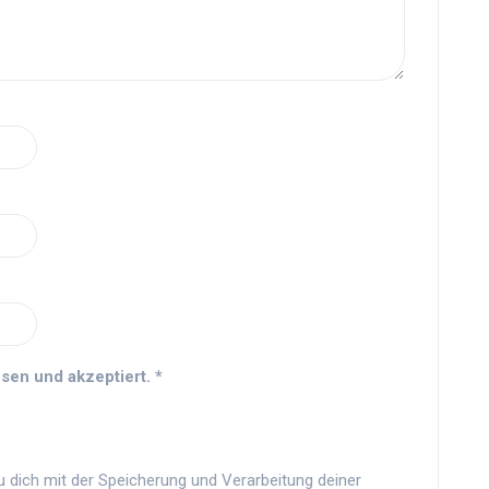
sen und akzeptiert.
*
u dich mit der Speicherung und Verarbeitung deiner