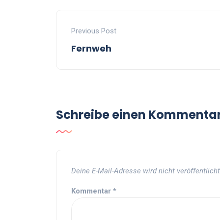
Previous Post
Fernweh
Schreibe einen Kommenta
Deine E-Mail-Adresse wird nicht veröffentlicht
Kommentar
*