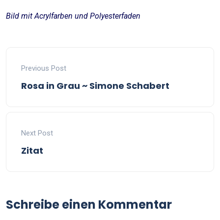
Bild mit Acrylfarben und Polyesterfaden
Previous Post
Rosa in Grau ~ Simone Schabert
Next Post
Zitat
Schreibe einen Kommentar