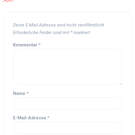
Deine E-Mail-Adresse wird nicht veröffentlicht.
Erforderliche Felder sind mit
*
markiert
Kommentar
*
Name
*
E-Mail-Adresse
*