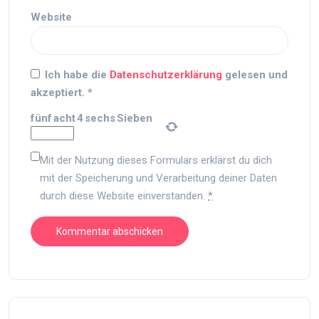
Website
Ich habe die
Datenschutzerklärung
gelesen und
akzeptiert.
*
fünf
acht
4
sechs
Sieben
Mit der Nutzung dieses Formulars erklärst du dich
mit der Speicherung und Verarbeitung deiner Daten
durch diese Website einverstanden.
*