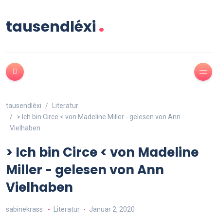
.
tausendléxi
tausendléxi
Literatur
> Ich bin Circe < von Madeline Miller - gelesen von Ann
Vielhaben
> Ich bin Circe < von Madeline
Miller - gelesen von Ann
Vielhaben
sabinekrass
Literatur
Januar 2, 2020