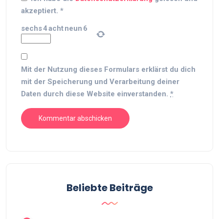
akzeptiert.
*
sechs
4
acht
neun
6
Mit der Nutzung dieses Formulars erklärst du dich
mit der Speicherung und Verarbeitung deiner
Daten durch diese Website einverstanden.
*
Beliebte Beiträge