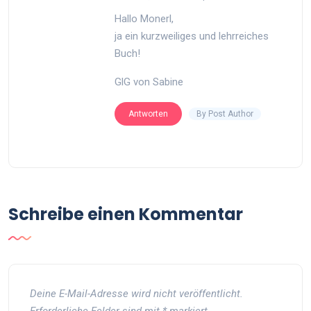
Hallo Monerl,
ja ein kurzweiliges und lehrreiches
Buch!
GlG von Sabine
By Post Author
Antworten
Schreibe einen Kommentar
Deine E-Mail-Adresse wird nicht veröffentlicht.