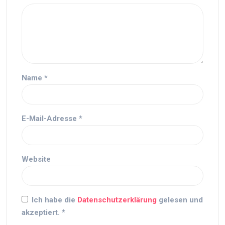
Name
*
E-Mail-Adresse
*
Website
Ich habe die
Datenschutzerklärung
gelesen und
akzeptiert.
*