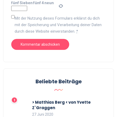
fünf
Sieben
fünf
4
neun
Mit der Nutzung dieses Formulars erklärst du dich
mit der Speicherung und Verarbeitung deiner Daten
durch diese Website einverstanden.
*
Beliebte Beiträge
> Matthias Berg < von Yvette
Z`Graggen
27 Juni 2020