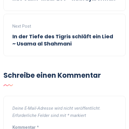
Next Post
In der Tiefe des Tigris schläft ein Lied
~ Usama al Shahmani
Schreibe einen Kommentar
Deine E-Mail-Adresse wird nicht veröffentlicht.
Erforderliche Felder sind mit
*
markiert
Kommentar
*