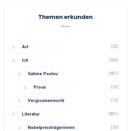
Themen erkunden
(32)
Art
(500)
Ich
(487)
Sabine Poulou
(22)
Prosa
(12)
Vergissmeinnicht
(881)
Literatur
(30)
Nobelpreisträgerinnen