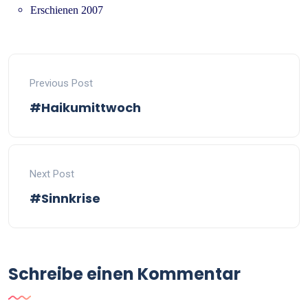
Erschienen 2007
Previous Post
#Haikumittwoch
Next Post
#Sinnkrise
Schreibe einen Kommentar