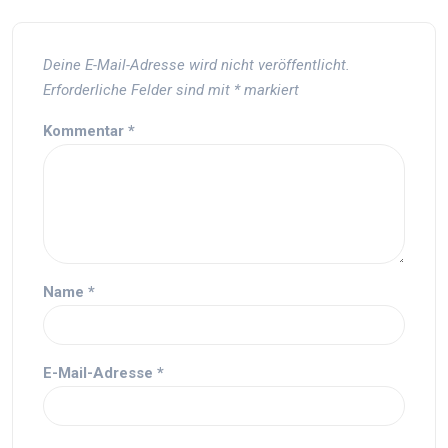
Deine E-Mail-Adresse wird nicht veröffentlicht.
Erforderliche Felder sind mit
*
markiert
Kommentar
*
Name
*
E-Mail-Adresse
*