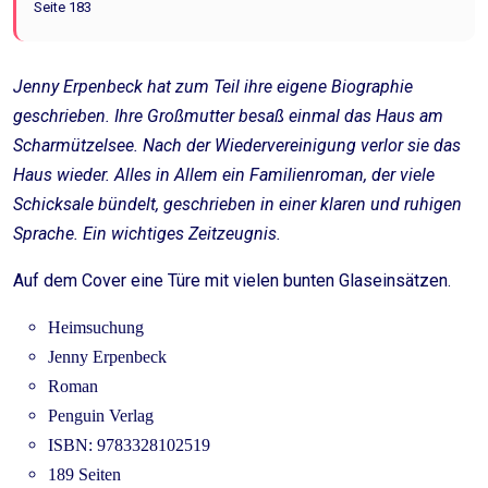
Seite 183
Jenny Erpenbeck hat zum Teil ihre eigene Biographie
geschrieben. Ihre Großmutter besaß einmal das Haus am
Scharmützelsee. Nach der Wiedervereinigung verlor sie das
Haus wieder. Alles in Allem ein Familienroman, der viele
Schicksale bündelt, geschrieben in einer klaren und ruhigen
Sprache.
Ein wichtiges Zeitzeugnis.
Auf dem Cover eine Türe mit vielen bunten Glaseinsätzen.
Heimsuchung
Jenny Erpenbeck
Roman
Penguin Verlag
ISBN: 9783328102519
189 Seiten