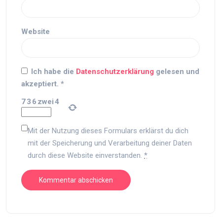
Website
Ich habe die
Datenschutzerklärung
gelesen und
akzeptiert.
*
7
3
6
zwei
4
Mit der Nutzung dieses Formulars erklärst du dich
mit der Speicherung und Verarbeitung deiner Daten
durch diese Website einverstanden.
*