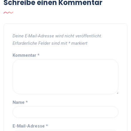
Schreibe einen Kommentar
Deine E-Mail-Adresse wird nicht veröffentlicht.
Erforderliche Felder sind mit
*
markiert
Kommentar
*
Name
*
E-Mail-Adresse
*