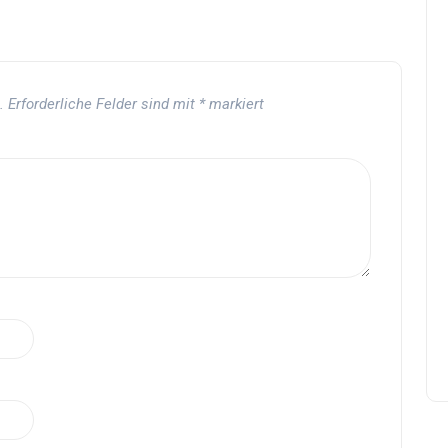
.
Erforderliche Felder sind mit
*
markiert