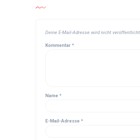
Deine E-Mail-Adresse wird nicht veröffentlicht
Kommentar
*
Name
*
E-Mail-Adresse
*