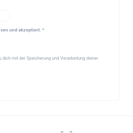
sen und akzeptiert.
*
u dich mit der Speicherung und Verarbeitung deiner