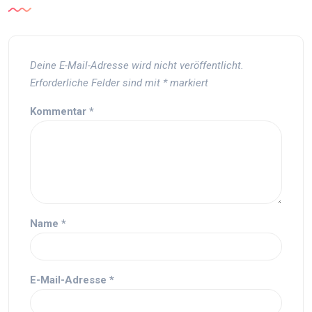
Deine E-Mail-Adresse wird nicht veröffentlicht.
Erforderliche Felder sind mit
*
markiert
Kommentar
*
Name
*
E-Mail-Adresse
*