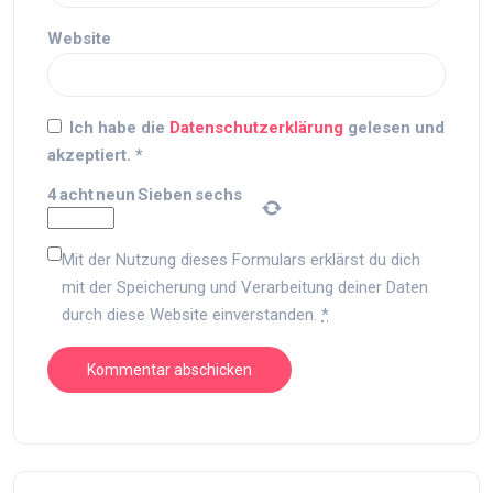
Website
Ich habe die
Datenschutzerklärung
gelesen und
akzeptiert.
*
4
acht
neun
Sieben
sechs
Mit der Nutzung dieses Formulars erklärst du dich
mit der Speicherung und Verarbeitung deiner Daten
durch diese Website einverstanden.
*