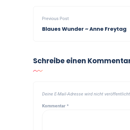
Previous Post
Blaues Wunder ~ Anne Freytag
Schreibe einen Kommenta
Deine E-Mail-Adresse wird nicht veröffentlicht
Kommentar
*