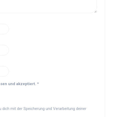
sen und akzeptiert.
*
u dich mit der Speicherung und Verarbeitung deiner