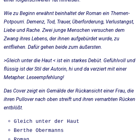
Wie zu Beginn erwähnt beinhaltet der Roman ein Themen-
Potpourri. Demenz, Tod, Trauer, Überforderung, Verlustangst,
Liebe und Rache. Zwei junge Menschen versuchen dem
Zwang ihres Lebens, der ihnen aufgebürdet wurde, zu
entfliehen. Dafür gehen beide zum äußersten.
>Gleich unter die Haut < ist ein starkes Debüt. Gefühlvoll und
flüssig ist der Stil der Autorin, hi und da verziert mit einer
Metapher. Leseempfehlung!
Das Cover zeigt ein Gemälde der Rückansicht einer Frau, die
ihren Pullover nach oben streift und ihren vernarbten Rücken
entblößt.
Gleich unter der Haut
Berthe Obermanns
Roman