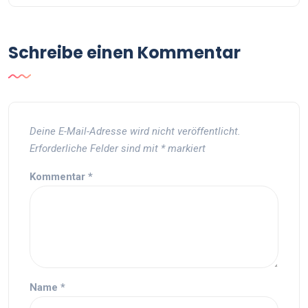
Schreibe einen Kommentar
Deine E-Mail-Adresse wird nicht veröffentlicht.
Erforderliche Felder sind mit
*
markiert
Kommentar
*
Name
*