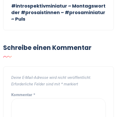
#introspektivminiatur ~ Montagswort
der #prosaistinnen ~ #prosaminiatur
~ Puls
Schreibe einen Kommentar
Deine E-Mail-Adresse wird nicht veröffentlicht.
Erforderliche Felder sind mit
*
markiert
Kommentar
*