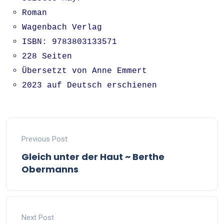
Roman
Wagenbach Verlag
ISBN: 9783803133571
228 Seiten
Übersetzt von Anne Emmert
2023 auf Deutsch erschienen
Previous Post
Gleich unter der Haut ~ Berthe
Obermanns
Next Post