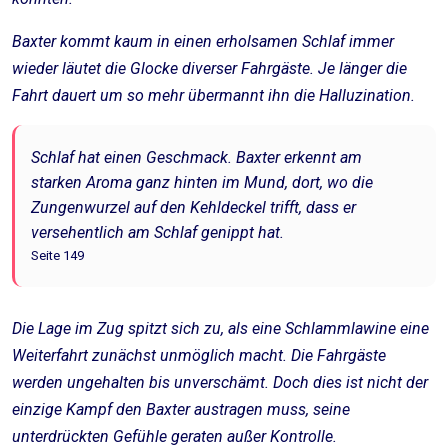
Baxter kommt kaum in einen erholsamen Schlaf immer
wieder läutet die Glocke diverser Fahrgäste. Je länger die
Fahrt dauert um so mehr übermannt ihn die Halluzination.
Schlaf hat einen Geschmack. Baxter erkennt am
starken Aroma ganz hinten im Mund, dort, wo die
Zungenwurzel auf den Kehldeckel trifft, dass er
versehentlich am Schlaf genippt hat.
Seite 149
Die Lage im Zug spitzt sich zu, als eine Schlammlawine eine
Weiterfahrt zunächst unmöglich macht. Die Fahrgäste
werden ungehalten bis unverschämt. Doch dies ist nicht der
einzige Kampf den Baxter austragen muss, seine
unterdrückten Gefühle geraten außer Kontrolle.