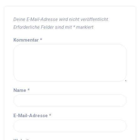
Deine E-Mail-Adresse wird nicht veröffentlicht.
Erforderliche Felder sind mit
*
markiert
Kommentar
*
Name
*
E-Mail-Adresse
*