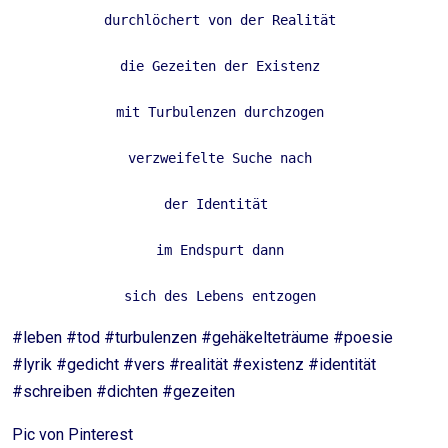
durchlöchert von der Realität 
die Gezeiten der Existenz 
mit Turbulenzen durchzogen 
verzweifelte Suche nach 
der Identität  
im Endspurt dann 
sich des Lebens entzogen 
#leben #tod #turbulenzen #gehäkelteträume #poesie
#lyrik #gedicht #vers #realität #existenz #identität
#schreiben #dichten #gezeiten
Pic von Pinterest