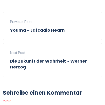
Previous Post
Youma ~ Lafcadio Hearn
Next Post
Die Zukunft der Wahrheit ~ Werner
Herzog
Schreibe einen Kommentar