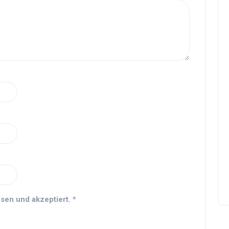
sen und akzeptiert.
*