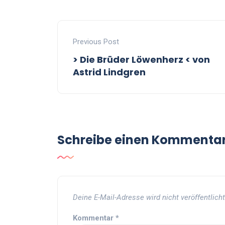
Previous Post
> Die Brüder Löwenherz < von
Astrid Lindgren
Schreibe einen Kommenta
Deine E-Mail-Adresse wird nicht veröffentlicht
Kommentar
*