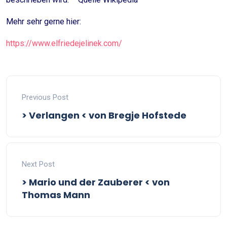
Mehr sehr gerne hier:
https://www.elfriedejelinek.com/
Previous Post
> Verlangen < von Bregje Hofstede
Next Post
> Mario und der Zauberer < von
Thomas Mann