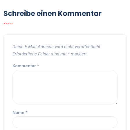
Schreibe einen Kommentar
Deine E-Mail-Adresse wird nicht veröffentlicht.
Erforderliche Felder sind mit
*
markiert
Kommentar
*
Name
*