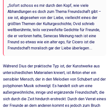
„Sofort schoss es mir durch den Kopf, wie viele
Abhandlungen es doch zum Thema Freundschaft gibt –
sie ist, abgesehen von der Liebe, vielleicht eines der
größten Themen der Kulturgeschichte; Ovid schrieb
weltberühmte, teils verzweifelte Gedichte für Freunde,
die er verloren hatte, Senecas Meinung nach ist eine
Freund so etwas wie ein
alter ego,
für Cicero ist die
Freundschaft moralisch gar der Liebe überlegen….
Während Dius der praktische Typ ist, der Kunstwerke aus
unterschiedlichen Materialien kreiert, ist Anton eher ein
sensibler Mensch, der in den Melodien von Schubert und der
polyphonen Musik schwelgt. Es handelt sich um eine
außergewöhnliche, innige und ergänzende Freundschaft, die
sich durch die Zeit hindurch erstreckt. Durch den Verrat eines
der Freunde an dem anderen kommt es jedoch zum Bruch