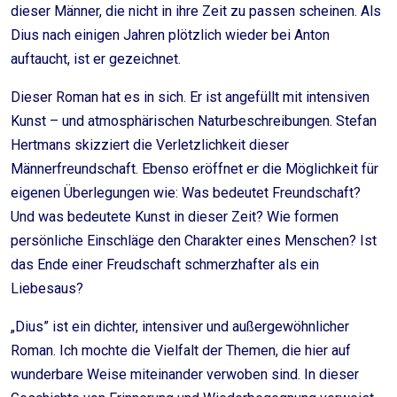
dieser Männer, die nicht in ihre Zeit zu passen scheinen. Als
Dius nach einigen Jahren plötzlich wieder bei Anton
auftaucht, ist er gezeichnet.
Dieser Roman hat es in sich. Er ist angefüllt mit intensiven
Kunst – und atmosphärischen Naturbeschreibungen. Stefan
Hertmans skizziert die Verletzlichkeit dieser
Männerfreundschaft. Ebenso eröffnet er die Möglichkeit für
eigenen Überlegungen wie: Was bedeutet Freundschaft?
Und was bedeutete Kunst in dieser Zeit? Wie formen
persönliche Einschläge den Charakter eines Menschen? Ist
das Ende einer Freudschaft schmerzhafter als ein
Liebesaus?
„Dius” ist ein dichter, intensiver und außergewöhnlicher
Roman. Ich mochte die Vielfalt der Themen, die hier auf
wunderbare Weise miteinander verwoben sind. In dieser