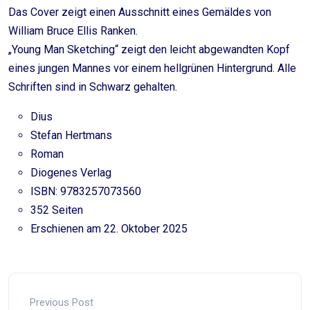
Das Cover zeigt einen Ausschnitt eines Gemäldes von
William Bruce Ellis Ranken.
„Young Man Sketching“ zeigt den leicht abgewandten Kopf
eines jungen Mannes vor einem hellgrünen Hintergrund. Alle
Schriften sind in Schwarz gehalten.
Dius
Stefan Hertmans
Roman
Diogenes Verlag
ISBN: 9783257073560
352 Seiten
Erschienen am 22. Oktober 2025
Previous Post