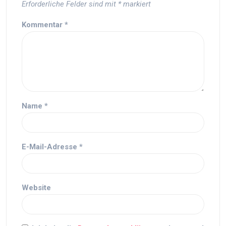
Erforderliche Felder sind mit
*
markiert
Kommentar
*
Name
*
E-Mail-Adresse
*
Website