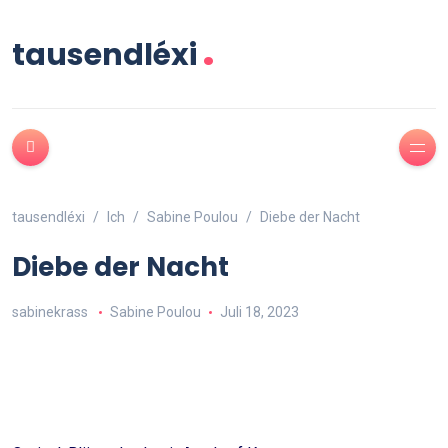
.
tausendléxi
tausendléxi
Ich
Sabine Poulou
Diebe der Nacht
Diebe der Nacht
sabinekrass
Sabine Poulou
Juli 18, 2023