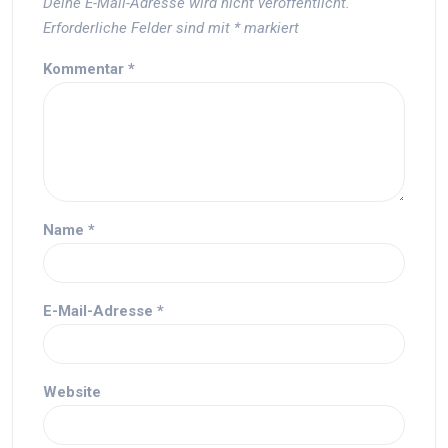
Deine E-Mail-Adresse wird nicht veröffentlicht.
Erforderliche Felder sind mit
*
markiert
Kommentar
*
Name
*
E-Mail-Adresse
*
Website