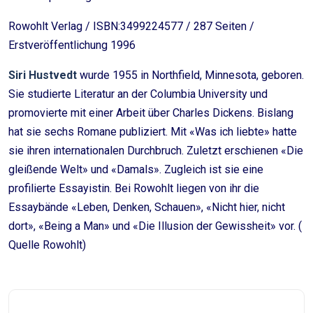
Rowohlt Verlag / ISBN:3499224577 / 287 Seiten /
Erstveröffentlichung 1996
Siri Hustvedt
wurde 1955 in Northfield, Minnesota, geboren.
Sie studierte Literatur an der Columbia University und
promovierte mit einer Arbeit über Charles Dickens. Bislang
hat sie sechs Romane publiziert. Mit «Was ich liebte» hatte
sie ihren internationalen Durchbruch. Zuletzt erschienen «Die
gleißende Welt» und «Damals». Zugleich ist sie eine
profilierte Essayistin. Bei Rowohlt liegen von ihr die
Essaybände «Leben, Denken, Schauen», «Nicht hier, nicht
dort», «Being a Man» und «Die Illusion der Gewissheit» vor. (
Quelle Rowohlt)