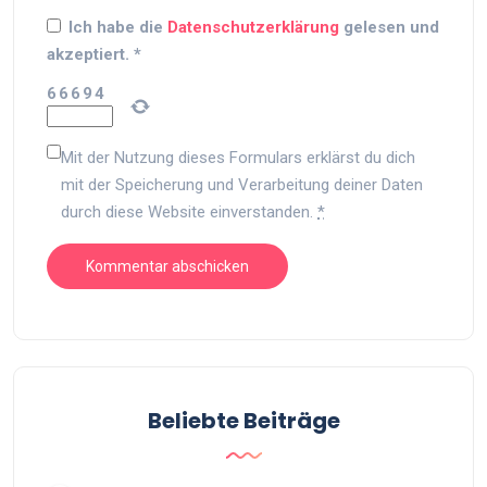
Ich habe die
Datenschutzerklärung
gelesen und
akzeptiert.
*
6
6
6
9
4
Mit der Nutzung dieses Formulars erklärst du dich
mit der Speicherung und Verarbeitung deiner Daten
durch diese Website einverstanden.
*
Beliebte Beiträge