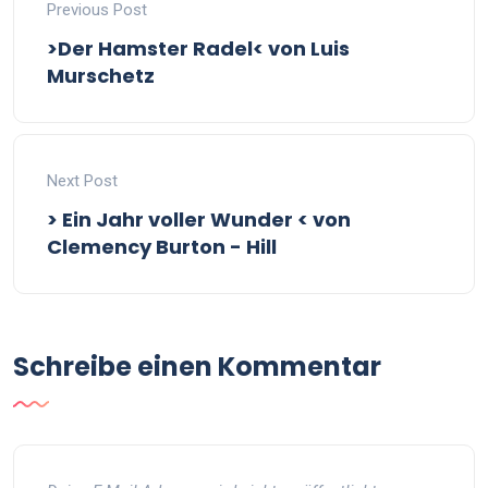
Previous Post
>Der Hamster Radel< von Luis
Murschetz
Next Post
> Ein Jahr voller Wunder < von
Clemency Burton - Hill
Schreibe einen Kommentar