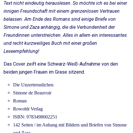
Text nicht eindeutig herauslesen. So möchte ich es bei einer
innigen Freundschaft mit einem grenzenlosen Vertrauen
belassen. Am Ende des Romans sind einige Briefe von
Simone und Zaza anhängig, die die Verbundenheit der
Freundinnen unterstreichen. Alles in allem ein interessantes
und recht kurzweiliges Buch mit einer großen
Leseempfehlung!
Das Cover zeift eine Schwarz-Weiß-Aufnahme von den
beiden jungen Frauen im Grase sitzend.
Die Unzertrennlichen
Simone de Beauvoir
Roman
Rowohlt Verlag
ISBN: 9783498002251
142 Seiten / im Anhang mit Bildern und Briefen von Simone
und Zaza