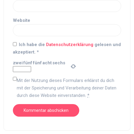
Website
Ich habe die
Datenschutzerklärung
gelesen und
akzeptiert.
*
zwei
fünf
fünf
acht
sechs
Mit der Nutzung dieses Formulars erklärst du dich
mit der Speicherung und Verarbeitung deiner Daten
durch diese Website einverstanden.
*