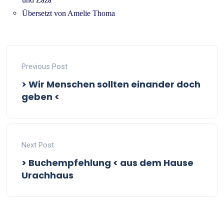
Übersetzt von Amelie Thoma
Previous Post
> Wir Menschen sollten einander doch
geben <
Next Post
> Buchempfehlung < aus dem Hause
Urachhaus