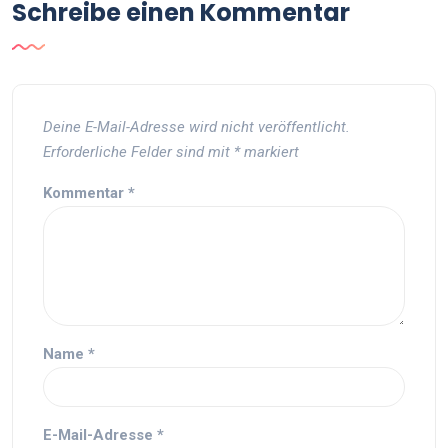
Schreibe einen Kommentar
Deine E-Mail-Adresse wird nicht veröffentlicht.
Erforderliche Felder sind mit
*
markiert
Kommentar
*
Name
*
E-Mail-Adresse
*