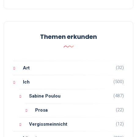
Themen erkunden
(32)
Art
(500)
Ich
(487)
Sabine Poulou
(22)
Prosa
(12)
Vergissmeinnicht