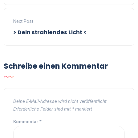
Next Post
> Dein strahlendes Licht <
Schreibe einen Kommentar
Deine E-Mail-Adresse wird nicht veröffentlicht.
Erforderliche Felder sind mit
*
markiert
Kommentar
*