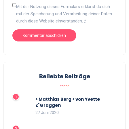
Mit der Nutzung dieses Formulars erklärst du dich
mit der Speicherung und Verarbeitung deiner Daten
durch diese Website einverstanden.
*
Beliebte Beiträge
> Matthias Berg < von Yvette
Z`Graggen
27 Juni 2020