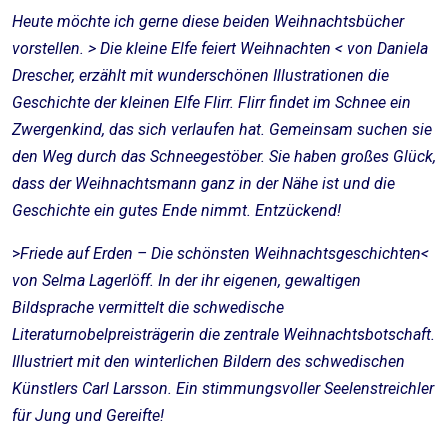
Heute möchte ich gerne diese beiden Weihnachtsbücher
vorstellen. > Die kleine Elfe feiert Weihnachten < von Daniela
Drescher, erzählt mit wunderschönen Illustrationen die
Geschichte der kleinen Elfe Flirr. Flirr findet im Schnee ein
Zwergenkind, das sich verlaufen hat. Gemeinsam suchen sie
den Weg durch das Schneegestöber. Sie haben großes Glück,
dass der Weihnachtsmann ganz in der Nähe ist und die
Geschichte ein gutes Ende nimmt. Entzückend!
>
Friede auf Erden – Die schönsten Weihnachtsgeschichten<
von Selma Lagerlöff. In der ihr eigenen, gewaltigen
Bildsprache vermittelt die schwedische
Literaturnobelpreisträgerin die zentrale Weihnachtsbotschaft.
Illustriert mit den winterlichen Bildern des schwedischen
Künstlers Carl Larsson. Ein stimmungsvoller Seelenstreichler
für Jung und Gereifte!