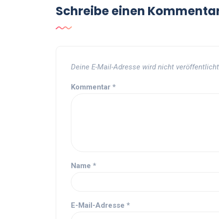
Schreibe einen Kommenta
Deine E-Mail-Adresse wird nicht veröffentlicht
Kommentar
*
Name
*
E-Mail-Adresse
*