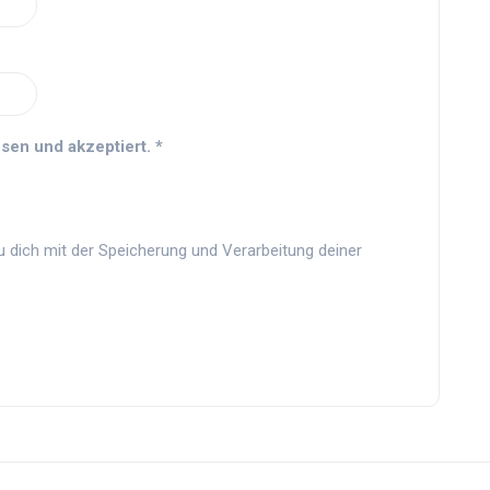
sen und akzeptiert.
*
u dich mit der Speicherung und Verarbeitung deiner