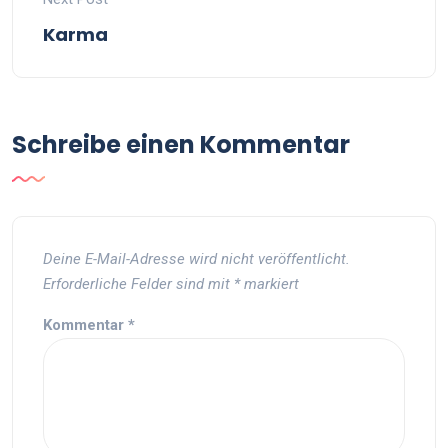
Karma
Schreibe einen Kommentar
Deine E-Mail-Adresse wird nicht veröffentlicht.
Erforderliche Felder sind mit
*
markiert
Kommentar
*