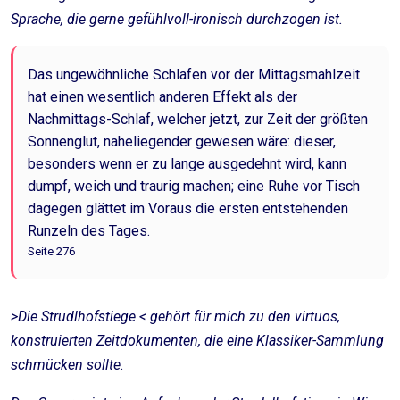
Sprache, die gerne gefühlvoll-ironisch durchzogen ist.
Das ungewöhnliche Schlafen vor der Mittagsmahlzeit
hat einen wesentlich anderen Effekt als der
Nachmittags-Schlaf, welcher jetzt, zur Zeit der größten
Sonnenglut, naheliegender gewesen wäre: dieser,
besonders wenn er zu lange ausgedehnt wird, kann
dumpf, weich und traurig machen; eine Ruhe vor Tisch
dagegen glättet im Voraus die ersten entstehenden
Runzeln des Tages.
Seite 276
>Die Strudlhofstiege < gehört für mich zu den virtuos,
konstruierten Zeitdokumenten, die eine Klassiker-Sammlung
schmücken sollte.