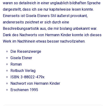
waren so detailreich in einer unglaublich bildhaften Sprache
dargestellt, dass ich sie nur kapitelweise lesen konnte.
Einerseits ist Gisela Elsners Stil äußerst provokant,
andererseits zeichnet er sich durch eine
Beschreibungsartistik aus, die mir bislang unbekannt war.
Dank des Nachworts von Hermann Kinder konnte ich dieses
Werk im Nachhinein etwas besser nachvollziehen.
Die Riesenzwerge
Gisela Elsner
Roman
Rotbuch Verlag
ISBN: 3-88022-479x
Nachwort von Hermann Kinder
Erschienen 1995