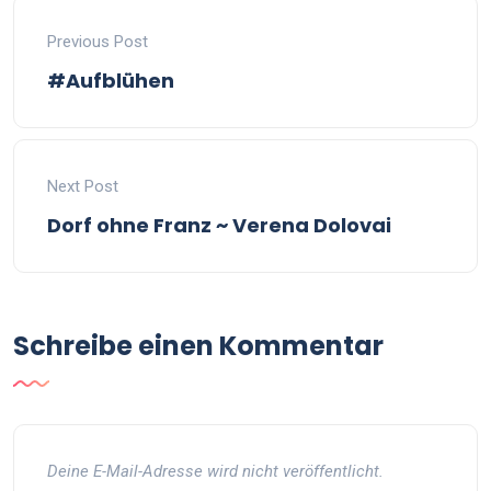
Previous Post
#Aufblühen
Next Post
Dorf ohne Franz ~ Verena Dolovai
Schreibe einen Kommentar
Deine E-Mail-Adresse wird nicht veröffentlicht.