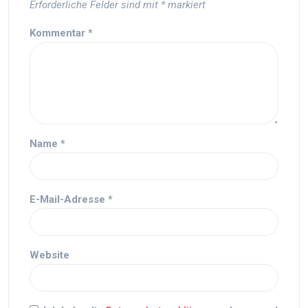
Erforderliche Felder sind mit
*
markiert
Kommentar
*
Name
*
E-Mail-Adresse
*
Website