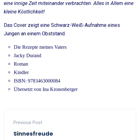
eine innige Zeit miteinander verbrachten. Alles in Allem eine
kleine Köstlichkeit!
Das Cover zeigt eine Schwarz-Weiß-Aufnahme eines
Jungen an einem Obststand.
Die Rezepte meines Vaters
Jacky Durand
Roman
Kindler
ISBN: 9783463000084
Übersetzt von Ina Kronenberger
Previous Post
Sinnesfreude