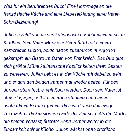
Was für ein berührendes Buch! Eine Hommage an die
französische Küche und eine Liebeserklärung einer Vater-
Sohn-Beziehung!
Julien erzählt von seinen kulinarischen Erlebnissen in seiner
Kindheit. Sein Vater, Monsieur Henri führt mit seinem
Kameraden Lucien, beide hatten zusammen in Algerien
gekämpft, ein Bistro im Osten von Frankreich. Das Duo gibt
sich größte Mühe kulinarische Köstlichkeiten ihren Gästen
zu servieren. Julien liebt es in der Küche mit dabei zu sein
und er darf den beiden immer mal wieder helfen. Für den
Jungen steht fest, er will Koch werden. Doch sein Vater ist
strikt dagegen, soll Julien doch studieren und einen
anständigen Beruf ergreifen. Dies wird auch das ewige
Thema ihrer Diskussion im Laufe der Zeit sein. Als die Mutter
die beiden verlässt, flüchtet Henri immer weiter in die
Einsamkeit seiner Küche. Julien wächst ohne elterliche