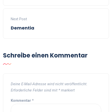
Next Post
Dementia
Schreibe einen Kommentar
Deine E-Mail-Adresse wird nicht veröffentlicht.
Erforderliche Felder sind mit
*
markiert
Kommentar
*