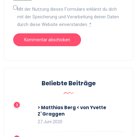
Mit der Nutzung dieses Formulars erklärst du dich
mit der Speicherung und Verarbeitung deiner Daten
durch diese Website einverstanden.
*
Beliebte Beiträge
> Matthias Berg < von Yvette
Z`Graggen
27 Juni 2020