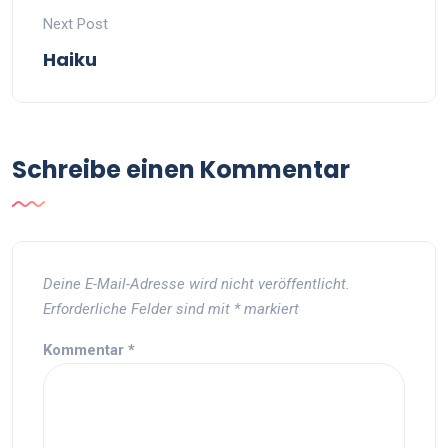
Next Post
Haiku
Schreibe einen Kommentar
Deine E-Mail-Adresse wird nicht veröffentlicht.
Erforderliche Felder sind mit
*
markiert
Kommentar
*