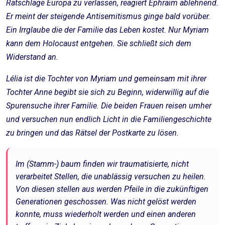
Ratschläge Europa zu verlassen, reagiert Ephraïm ablehnend.
Er meint der steigende Antisemitismus ginge bald vorüber.
Ein Irrglaube die der Familie das Leben kostet. Nur Myriam
kann dem Holocaust entgehen. Sie schließt sich dem
Widerstand an.
Lélia ist die Tochter von Myriam und gemeinsam mit ihrer
Tochter Anne begibt sie sich zu Beginn, widerwillig auf die
Spurensuche ihrer Familie. Die beiden Frauen reisen umher
und versuchen nun endlich Licht in die Familiengeschichte
zu bringen und das Rätsel der Postkarte zu lösen.
Im (Stamm-) baum finden wir traumatisierte, nicht
verarbeitet Stellen, die unablässig versuchen zu heilen.
Von diesen stellen aus werden Pfeile in die zukünftigen
Generationen geschossen. Was nicht gelöst werden
konnte, muss wiederholt werden und einen anderen