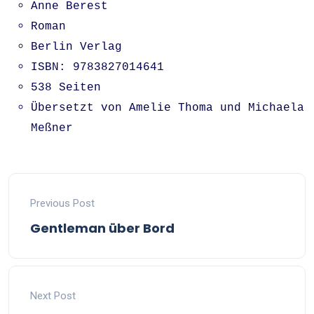
Anne Berest
Roman
Berlin Verlag
ISBN: 9783827014641
538 Seiten
Übersetzt von Amelie Thoma und Michaela
Meßner
Previous Post
Gentleman über Bord
Next Post