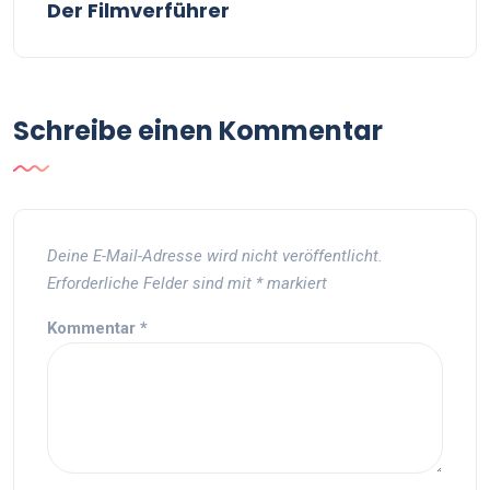
Der Filmverführer
Schreibe einen Kommentar
Deine E-Mail-Adresse wird nicht veröffentlicht.
Erforderliche Felder sind mit
*
markiert
Kommentar
*