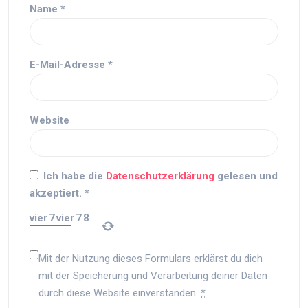
Name
*
E-Mail-Adresse
*
Website
Ich habe die
Datenschutzerklärung
gelesen und
akzeptiert.
*
vier
7
vier
7
8
Mit der Nutzung dieses Formulars erklärst du dich
mit der Speicherung und Verarbeitung deiner Daten
durch diese Website einverstanden.
*