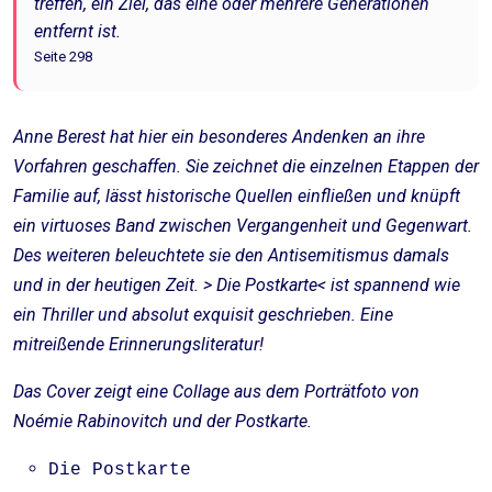
treffen, ein Ziel, das eine oder mehrere Generationen
entfernt ist.
Seite 298
Anne Berest hat hier ein besonderes Andenken an ihre
Vorfahren geschaffen. Sie zeichnet die einzelnen Etappen der
Familie auf, lässt historische Quellen einfließen und knüpft
ein virtuoses Band zwischen Vergangenheit und Gegenwart.
Des weiteren beleuchtete sie den Antisemitismus damals
und in der heutigen Zeit. > Die Postkarte< ist spannend wie
ein Thriller und absolut exquisit geschrieben. Eine
mitreißende Erinnerungsliteratur!
Das Cover zeigt eine Collage aus dem Porträtfoto von
Noémie Rabinovitch und der Postkarte.
Die Postkarte