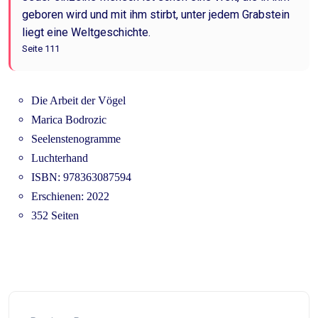
geboren wird und mit ihm stirbt, unter jedem Grabstein
liegt eine Weltgeschichte.
Seite 111
Die Arbeit der Vögel
Marica Bodrozic
Seelenstenogramme
Luchterhand
ISBN: 978363087594
Erschienen: 2022
352 Seiten