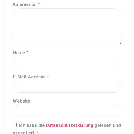
Kommentar
*
Name
*
E-Mail-Adresse
*
Website
Ich habe die
Datenschutzerklärung
gelesen und
akzeptiert.
*