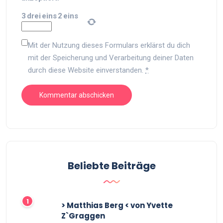
3
drei
eins
2
eins
Mit der Nutzung dieses Formulars erklärst du dich
mit der Speicherung und Verarbeitung deiner Daten
durch diese Website einverstanden.
*
Beliebte Beiträge
> Matthias Berg < von Yvette
Z`Graggen