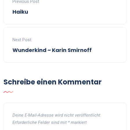
Previous Post
Haiku
Next Post
Wunderkind ~ Karin Smirnoff
Schreibe einen Kommentar
Deine E-Mail-Adresse wird nicht veröffentlicht.
Erforderliche Felder sind mit
*
markiert