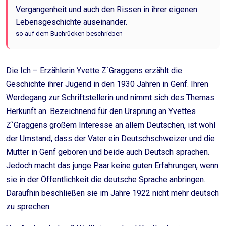
Vergangenheit und auch den Rissen in ihrer eigenen
Lebensgeschichte auseinander.
so auf dem Buchrücken beschrieben
Die Ich – Erzählerin Yvette Z`Graggens erzählt die
Geschichte ihrer Jugend in den 1930 Jahren in Genf. Ihren
Werdegang zur Schriftstellerin und nimmt sich des Themas
Herkunft an. Bezeichnend für den Ursprung an Yvettes
Z`Graggens großem Interesse an allem Deutschen, ist wohl
der Umstand, dass der Vater ein Deutschschweizer und die
Mutter in Genf geboren und beide auch Deutsch sprachen.
Jedoch macht das junge Paar keine guten Erfahrungen, wenn
sie in der Öffentlichkeit die deutsche Sprache anbringen.
Daraufhin beschließen sie im Jahre 1922 nicht mehr deutsch
zu sprechen.