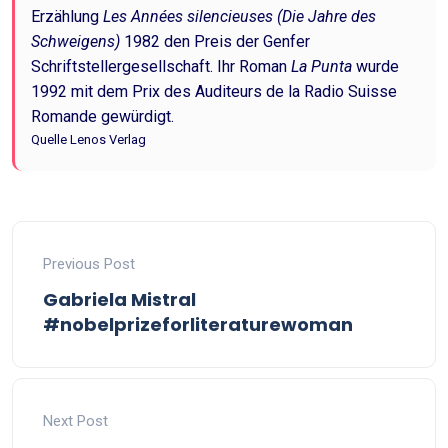
Erzählung
Les Années silencieuses (Die Jahre des
Schweigens)
1982 den Preis der Genfer
Schriftstellergesellschaft. Ihr Roman
La Punta
wurde
1992 mit dem Prix des Auditeurs de la Radio Suisse
Romande gewürdigt.
Quelle Lenos Verlag
Previous Post
Gabriela Mistral
#nobelprizeforliteraturewoman
Next Post