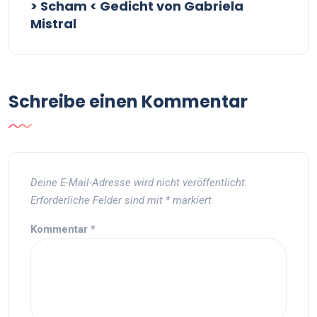
> Scham < Gedicht von Gabriela
Mistral
Schreibe einen Kommentar
Deine E-Mail-Adresse wird nicht veröffentlicht.
Erforderliche Felder sind mit
*
markiert
Kommentar
*