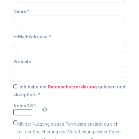
Name
*
E-Mail-Adresse
*
Website
Ich habe die
Datenschutzerklärung
gelesen und
akzeptiert.
*
6
eins
1
8
1
Mit der Nutzung dieses Formulars erklärst du dich
mit der Speicherung und Verarbeitung deiner Daten