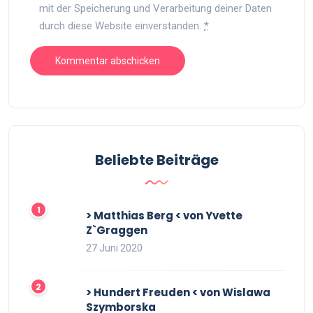
mit der Speicherung und Verarbeitung deiner Daten
durch diese Website einverstanden.
*
Beliebte Beiträge
> Matthias Berg < von Yvette
Z`Graggen
27 Juni 2020
> Hundert Freuden < von Wislawa
Szymborska