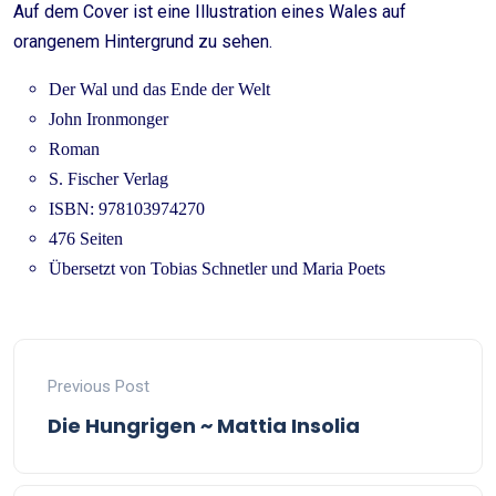
Auf dem Cover ist eine Illustration eines Wales auf
orangenem Hintergrund zu sehen.
Der Wal und das Ende der Welt
John Ironmonger
Roman
S. Fischer Verlag
ISBN: 978103974270
476 Seiten
Übersetzt von Tobias Schnetler und Maria Poets
Previous Post
Die Hungrigen ~ Mattia Insolia