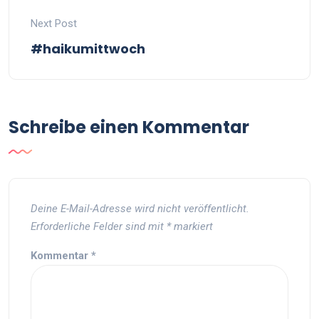
Next Post
#haikumittwoch
Schreibe einen Kommentar
Deine E-Mail-Adresse wird nicht veröffentlicht.
Erforderliche Felder sind mit
*
markiert
Kommentar
*