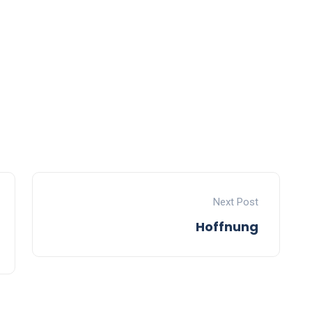
Next Post
Hoffnung