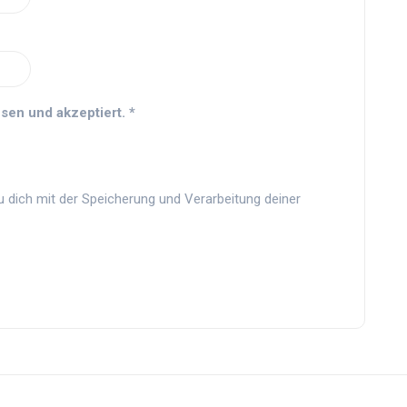
sen und akzeptiert.
*
u dich mit der Speicherung und Verarbeitung deiner