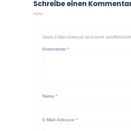
Schreibe einen Kommenta
Deine E-Mail-Adresse wird nicht veröffentlicht
Kommentar
*
Name
*
E-Mail-Adresse
*