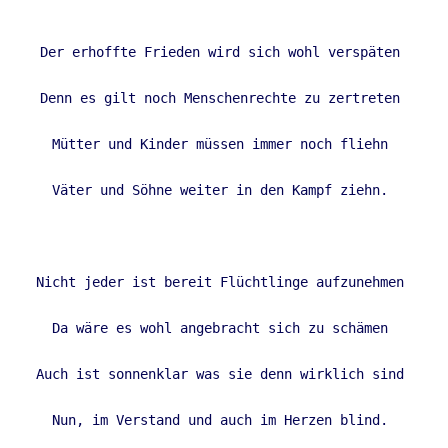
Der erhoffte Frieden wird sich wohl verspäten 

Denn es gilt noch Menschenrechte zu zertreten 

Mütter und Kinder müssen immer noch fliehn 

Väter und Söhne weiter in den Kampf ziehn. 

Nicht jeder ist bereit Flüchtlinge aufzunehmen 

Da wäre es wohl angebracht sich zu schämen 

Auch ist sonnenklar was sie denn wirklich sind 

Nun, im Verstand und auch im Herzen blind. 
