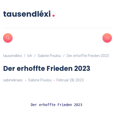
.
tausendléxi
tausendléxi
Ich
Sabine Poulou
Der erhoffte Frieden 2023
Der erhoffte Frieden 2023
sabinekrass
Sabine Poulou
Februar 28, 2023
Der erhoffte Frieden 2023 
