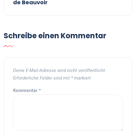
de Beauvoir
Schreibe einen Kommentar
Deine E-Mail-Adresse wird nicht veröffentlicht.
Erforderliche Felder sind mit
*
markiert
Kommentar
*