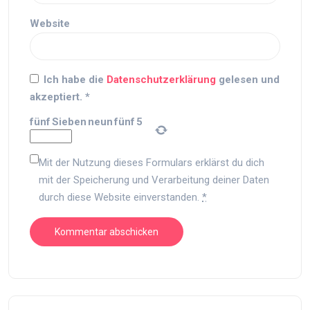
Website
Ich habe die
Datenschutzerklärung
gelesen und
akzeptiert.
*
fünf
Sieben
neun
fünf
5
Mit der Nutzung dieses Formulars erklärst du dich
mit der Speicherung und Verarbeitung deiner Daten
durch diese Website einverstanden.
*