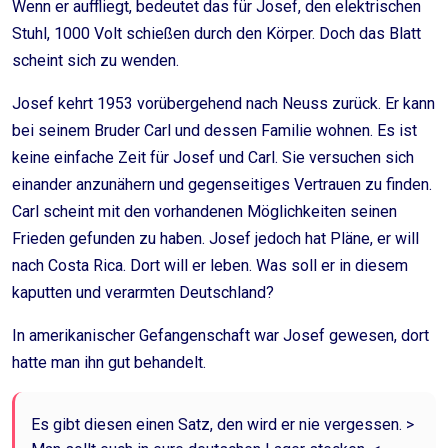
Wenn er auffliegt, bedeutet das für Josef, den elektrischen
Stuhl, 1000 Volt schießen durch den Körper. Doch das Blatt
scheint sich zu wenden.
Josef kehrt 1953 vorübergehend nach Neuss zurück. Er kann
bei seinem Bruder Carl und dessen Familie wohnen. Es ist
keine einfache Zeit für Josef und Carl. Sie versuchen sich
einander anzunähern und gegenseitiges Vertrauen zu finden.
Carl scheint mit den vorhandenen Möglichkeiten seinen
Frieden gefunden zu haben. Josef jedoch hat Pläne, er will
nach Costa Rica. Dort will er leben. Was soll er in diesem
kaputten und verarmten Deutschland?
In amerikanischer Gefangenschaft war Josef gewesen, dort
hatte man ihn gut behandelt.
Es gibt diesen einen Satz, den wird er nie vergessen. >