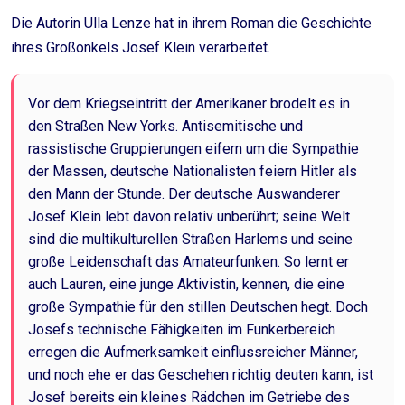
Die Autorin Ulla Lenze hat in ihrem Roman die Geschichte
ihres Großonkels Josef Klein verarbeitet.
Vor dem Kriegseintritt der Amerikaner brodelt es in
den Straßen New Yorks. Antisemitische und
rassistische Gruppierungen eifern um die Sympathie
der Massen, deutsche Nationalisten feiern Hitler als
den Mann der Stunde. Der deutsche Auswanderer
Josef Klein lebt davon relativ unberührt; seine Welt
sind die multikulturellen Straßen Harlems und seine
große Leidenschaft das Amateurfunken. So lernt er
auch Lauren, eine junge Aktivistin, kennen, die eine
große Sympathie für den stillen Deutschen hegt. Doch
Josefs technische Fähigkeiten im Funkerbereich
erregen die Aufmerksamkeit einflussreicher Männer,
und noch ehe er das Geschehen richtig deuten kann, ist
Josef bereits ein kleines Rädchen im Getriebe des