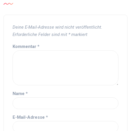
Deine E-Mail-Adresse wird nicht veröffentlicht.
Erforderliche Felder sind mit
*
markiert
Kommentar
*
Name
*
E-Mail-Adresse
*