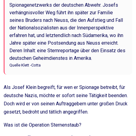
Spionagenetzwerks der deutschen Abwehr. Josefs
verhängnisvoller Weg führt ihn später zur Familie
seines Bruders nach Neuss, die den Aufstieg und Fall
der Nationalsozialisten aus der Innenperspektive
erfahren hat, und letztendlich nach Südamerika, wo ihn
Jahre später eine Postsendung aus Neuss erreicht.
Deren Inhalt: eine Sternreportage über den Einsatz des
deutschen Geheimdienstes in Amerika.
Quelle Klett -Cotta
Als Josef Klein begreift, für wen er Spionage betreibt, für
deutsche Nazis, möchte er sofort seine Tätigkeit beenden.
Doch wird er von seinen Auftraggebern unter großen Druck
gesetzt, bedroht und tätlich angegriffen.
Was ist die Operation Sternenstaub?