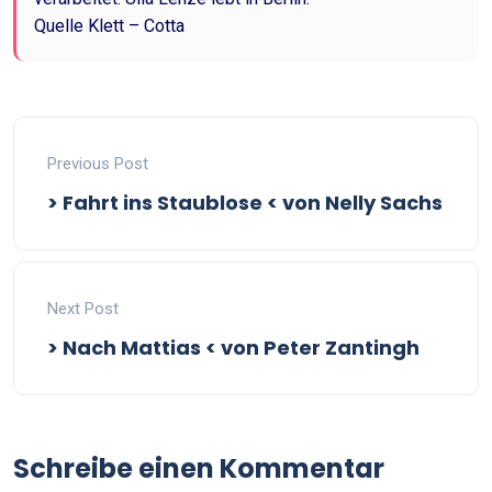
Quelle Klett – Cotta
Previous Post
> Fahrt ins Staublose < von Nelly Sachs
Next Post
> Nach Mattias < von Peter Zantingh
Schreibe einen Kommentar