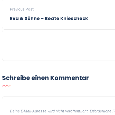
Previous Post
Eva & Söhne ~ Beate Kniescheck
Schreibe einen Kommentar
Deine E-Mail-Adresse wird nicht veröffentlicht.
Erforderliche 