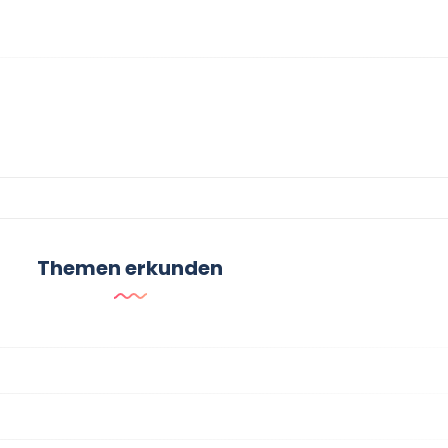
Themen erkunden