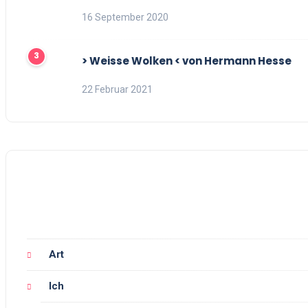
16 September 2020
> Weisse Wolken < von Hermann Hesse
22 Februar 2021
Art
Ich