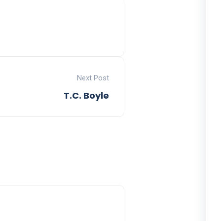
Next Post
T.C. Boyle