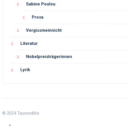
Sabine Poulou
Prosa
Vergissmeinnicht
Literatur
Nobelpreisträgerinnen
Lyrik
© 2024 Tausendléxi