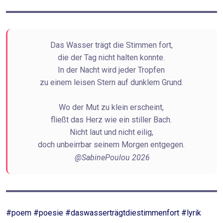
Das Wasser trägt die Stimmen fort,
die der Tag nicht halten konnte.
In der Nacht wird jeder Tropfen
zu einem leisen Stern auf dunklem Grund.
Wo der Mut zu klein erscheint,
fließt das Herz wie ein stiller Bach.
Nicht laut und nicht eilig,
doch unbeirrbar seinem Morgen entgegen.
@SabinePoulou 2026
#poem #poesie #daswasserträgtdiestimmenfort #lyrik