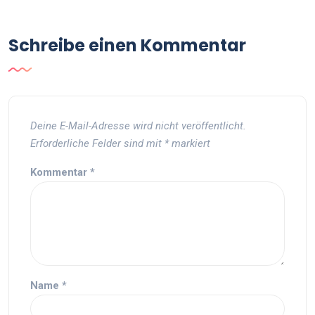
Schreibe einen Kommentar
Deine E-Mail-Adresse wird nicht veröffentlicht.
Erforderliche Felder sind mit
*
markiert
Kommentar
*
Name
*