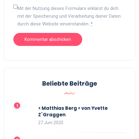
Mit der Nutzung dieses Formulars erklärst du dich
mit der Speicherung und Verarbeitung deiner Daten
durch diese Website einverstanden.
*
Beliebte Beiträge
> Matthias Berg < von Yvette
Z`Graggen
27 Juni 2020