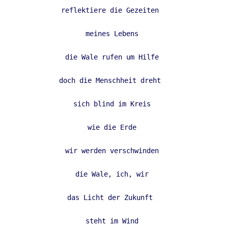
reflektiere die Gezeiten  
meines Lebens 
die Wale rufen um Hilfe 
doch die Menschheit dreht  
sich blind im Kreis 
wie die Erde 
wir werden verschwinden 
die Wale, ich, wir 
das Licht der Zukunft  
steht im Wind 