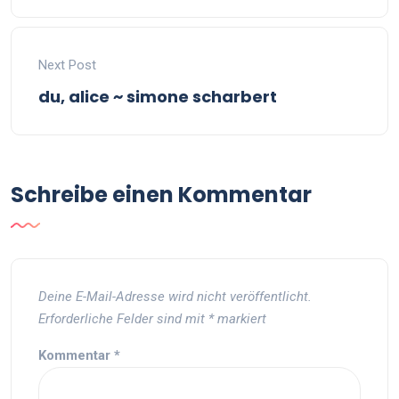
Next Post
du, alice ~ simone scharbert
Schreibe einen Kommentar
Deine E-Mail-Adresse wird nicht veröffentlicht.
Erforderliche Felder sind mit
*
markiert
Kommentar
*