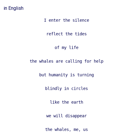
in English
I enter the silence
reflect the tides
of my life
the whales are calling for help
but humanity is turning
blindly in circles
like the earth
we will disappear
the whales, me, us