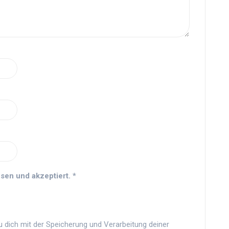
sen und akzeptiert.
*
u dich mit der Speicherung und Verarbeitung deiner