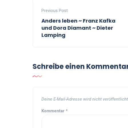
Previous Post
Anders leben ~ Franz Kafka
und Dora Diamant ~ Dieter
Lamping
Schreibe einen Kommenta
Deine E-Mail-Adresse wird nicht veröffentlicht
Kommentar
*